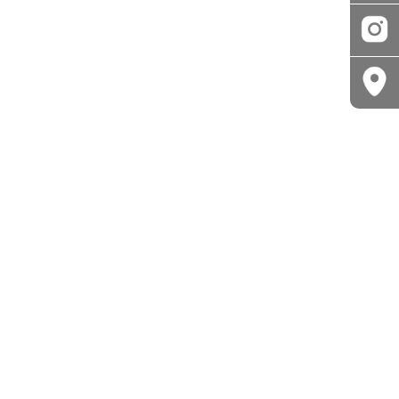
(02)2888-1053
@worker_329
fengning5757@gmail.com
台北市士林區承德路四段329號